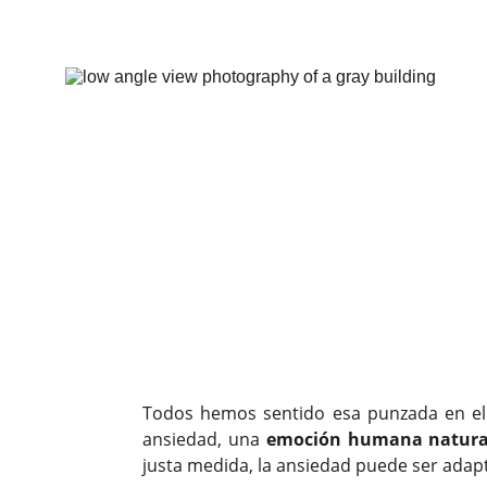
Todos hemos sentido esa punzada en el 
ansiedad, una
emoción humana natura
justa medida, la ansiedad puede ser adap