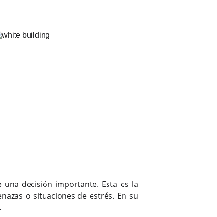
una decisión importante. Esta es la
azas o situaciones de estrés. En su
.