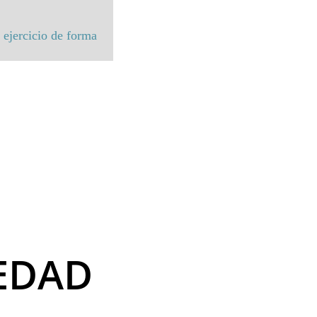
 ejercicio de forma 
EDAD