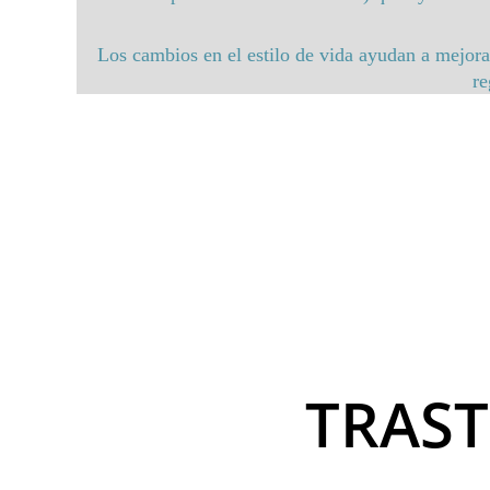
Los cambios en el estilo de vida ayudan a mejorar 
re
TRAS