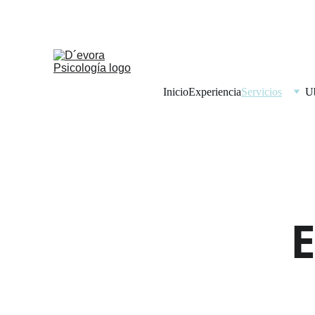
Inicio
Experiencia
Servicios
U