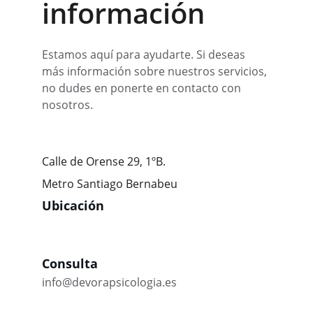
información
Estamos aquí para ayudarte. Si deseas 
más información sobre nuestros servicios, 
no dudes en ponerte en contacto con 
nosotros.
Calle de Orense 29, 1ºB.
Metro Santiago Bernabeu
Ubicación 
Consulta
info@devorapsicologia.es