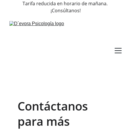
Tarifa reducida en horario de mañana. 
¡Consúltanos!
Contáctanos 
para más 