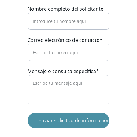
Nombre completo del solicitante
Correo electrónico de contacto*
Mensaje o consulta específica*
Enviar solicitud de información